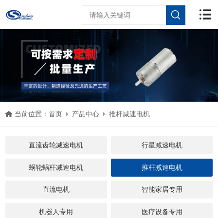
当前位置：
首页
产品中心
推杆减速电机
直流齿轮减速电机
行星减速电机
蜗轮蜗杆减速电机
推杆减速电机
直流电机
智能家居专用
机器人专用
医疗设备专用