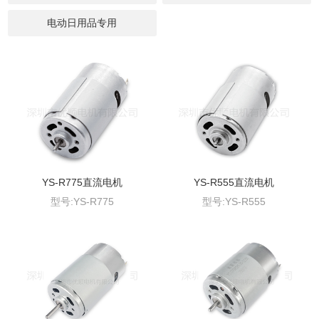
电动日用品专用
YS-R775直流电机
YS-R555直流电机
型号:YS-R775
型号:YS-R555