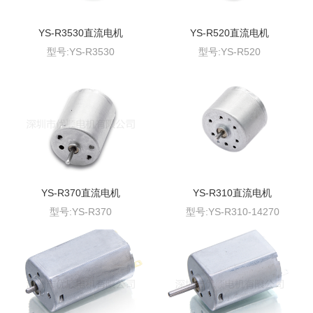
YS-R3530直流电机
YS-R520直流电机
型号:YS-R3530
型号:YS-R520
YS-R370直流电机
YS-R310直流电机
型号:YS-R370
型号:YS-R310-14270