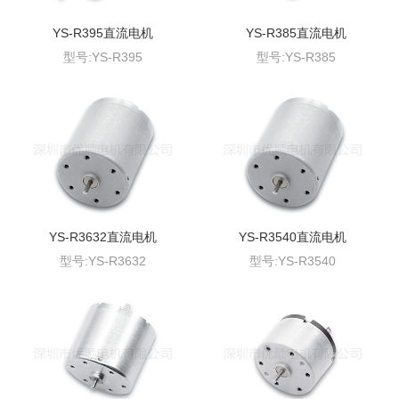
YS-R395直流电机
YS-R385直流电机
型号:YS-R395
型号:YS-R385
YS-R3632直流电机
YS-R3540直流电机
型号:YS-R3632
型号:YS-R3540