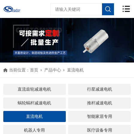
当前位置：
首页
产品中心
直流电机
直流齿轮减速电机
行星减速电机
蜗轮蜗杆减速电机
推杆减速电机
直流电机
智能家居专用
机器人专用
医疗设备专用