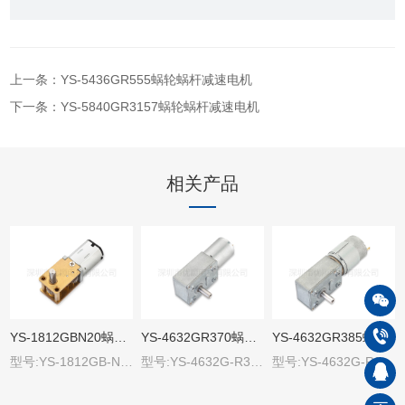
上一条：YS-5436GR555蜗轮蜗杆减速电机
下一条：YS-5840GR3157蜗轮蜗杆减速电机
相关产品
YS-1812GBN20蜗轮蜗杆减速电机
YS-4632GR370蜗轮蜗杆减速电机
YS-4632GR385蜗轮蜗杆减速电机
型号:YS-1812GB-N20
型号:YS-4632G-R370
型号:YS-4632G-R385