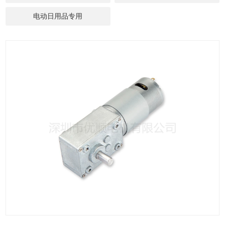
电动日用品专用