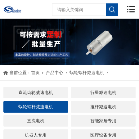
当前位置：
首页
产品中心
蜗轮蜗杆减速电机
YS-5840GR555蜗轮蜗杆减速电机
直流齿轮减速电机
行星减速电机
蜗轮蜗杆减速电机
推杆减速电机
直流电机
智能家居专用
机器人专用
医疗设备专用