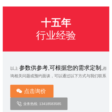
十五年
行业经验
参数供参考,可根据您的需求定制,
以上
咨
询相关问题或预约面谈，可以通过以下方式与我们联系
点击询价
业务热线: 13418583585