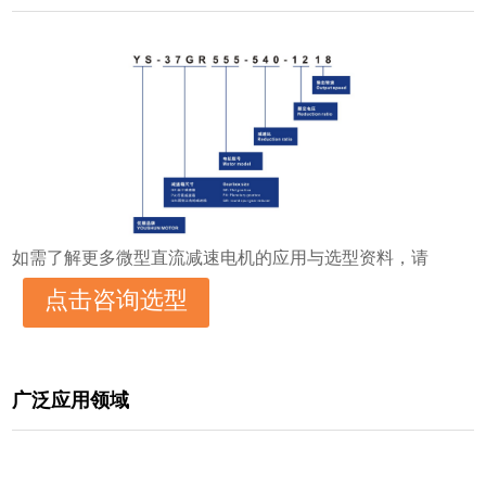
如需了解更多微型直流减速电机的应用与选型资料，请
点击咨询选型
广泛应用领域