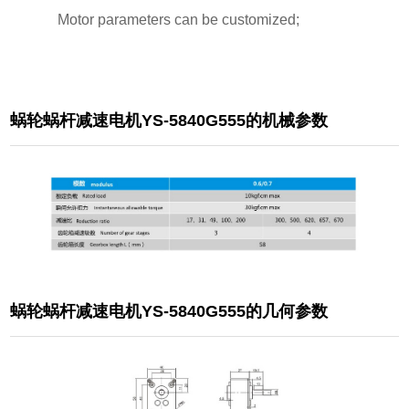
Motor parameters can be customized;
蜗轮蜗杆减速电机YS-5840G555的机械参数
蜗轮蜗杆减速电机YS-5840G555的几何参数