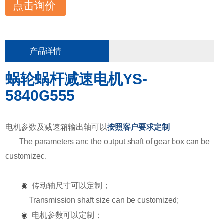
点击询价
产品详情
蜗轮蜗杆减速电机YS-
5840G555
电机参数及减速箱输出轴可以
按照客户要求定制
The parameters and the output shaft of gear box can be
customized.
◉
传动轴尺寸可以定制；
Transmission shaft size can be customized;
◉
电机参数可以定制；