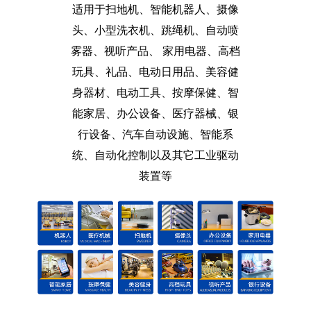
适用于扫地机、智能机器人、摄像
头、小型洗衣机、跳绳机、自动喷
雾器、视听产品、 家用电器、高档
玩具、礼品、电动日用品、美容健
身器材、电动工具、按摩保健、智
能家居、办公设备、医疗器械、银
行设备、汽车自动设施、智能系
统、自动化控制以及其它工业驱动
装置等