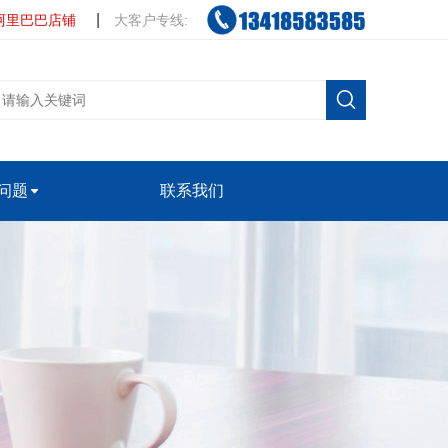
|
阿里巴巴店铺
大客户专线:
问题
联系我们