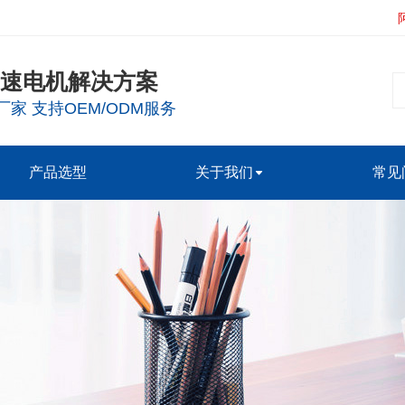
减速电机解决方案
家 支持OEM/ODM服务
产品选型
关于我们
常见