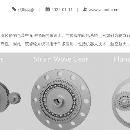
优顺动态
|
2022-01-11
|
www.ysmotor.cn
凑轻便的包装中允许很高的减速比。与传统的齿轮系统（例如斜齿轮或行
可靠性。因此，该齿轮系统可用于许多应用，包括机器人技术，航空航天