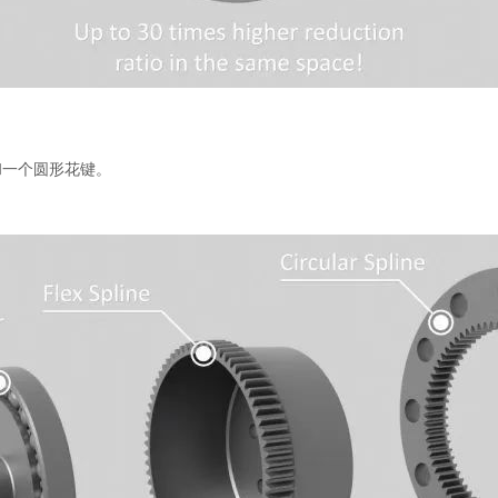
和一个圆形花键。