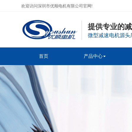
欢迎访问深圳市优顺电机有限公司官网!
提供专业的
微型减速电机源头厂
首页
产品中心