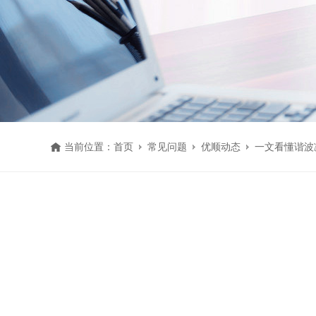
当前位置：
首页
常见问题
优顺动态
一文看懂谐波