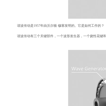
谐波传动是1957年由沃尔顿·穆塞发明的。它是如何工作的？
谐波传动有三个关键部件，一个波形发生器，一个挠性花键