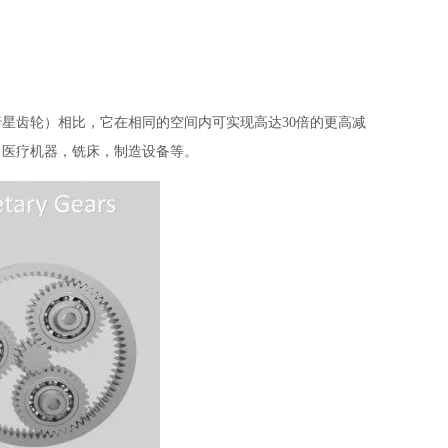
星齿轮）相比，它在相同的空间内可实现高达30倍的更高减
，医疗机器，铣床，制造设备等。