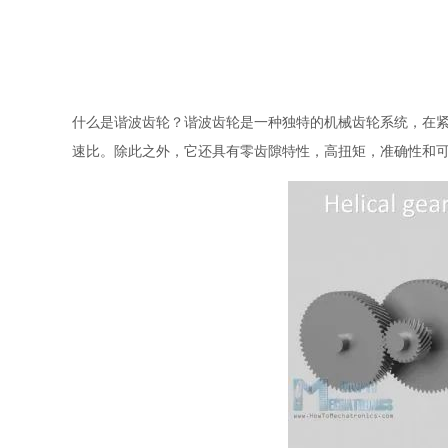
什么是谐波齿轮？谐波齿轮是一种独特的机械齿轮系统，在紧
速比。除此之外，它还具有零齿隙特性，高扭矩，准确性和