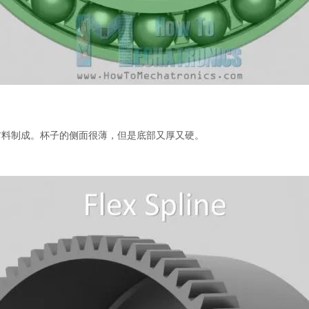
材料制成。杯子的侧面很薄，但是底部又厚又硬。