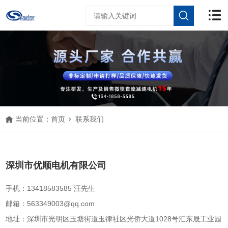
当前位置：
首页
联系我们
深圳市优顺电机有限公司
手机：13418583585 汪先生
邮箱：563349003@qq.com
地址：深圳市光明区玉塘街道玉律社区光侨大道1028号汇东晟工业园